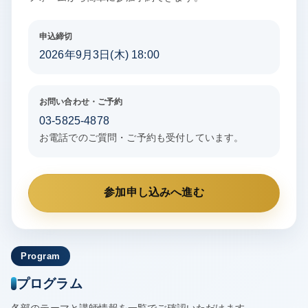
申込締切
2026年9月3日(木) 18:00
お問い合わせ・ご予約
03-5825-4878
お電話でのご質問・ご予約も受付しています。
参加申し込みへ進む
Program
プログラム