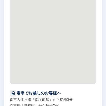
電車でお越しのお客様へ
🚉
都営大江戸線「都庁前駅」から徒歩3分
京王線「新宿駅」から徒歩7分