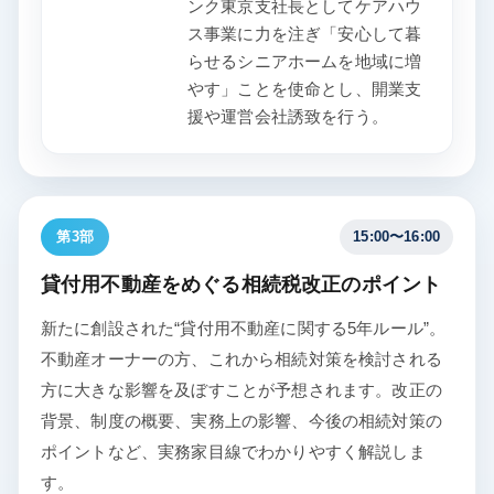
ンク東京支社長としてケアハウ
ス事業に力を注ぎ「安心して暮
らせるシニアホームを地域に増
やす」ことを使命とし、開業支
援や運営会社誘致を行う。
第3部
15:00〜16:00
貸付用不動産をめぐる相続税改正のポイント
新たに創設された“貸付用不動産に関する5年ルール”。
不動産オーナーの方、これから相続対策を検討される
方に大きな影響を及ぼすことが予想されます。改正の
背景、制度の概要、実務上の影響、今後の相続対策の
ポイントなど、実務家目線でわかりやすく解説しま
す。