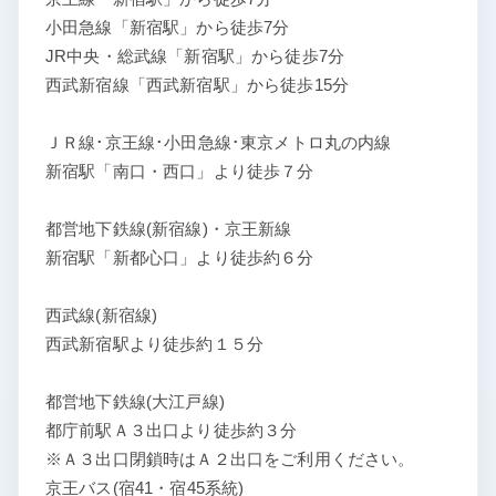
小田急線「新宿駅」から徒歩7分
JR中央・総武線「新宿駅」から徒歩7分
西武新宿線「西武新宿駅」から徒歩15分
ＪＲ線･京王線･小田急線･東京メトロ丸の内線
新宿駅「南口・西口」より徒歩７分
都営地下鉄線(新宿線)・京王新線
新宿駅「新都心口」より徒歩約６分
西武線(新宿線)
西武新宿駅より徒歩約１５分
都営地下鉄線(大江戸線)
都庁前駅Ａ３出口より徒歩約３分
※Ａ３出口閉鎖時はＡ２出口をご利用ください。
京王バス(宿41・宿45系統)