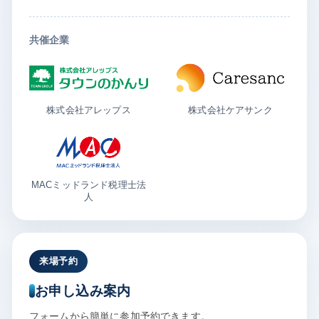
共催企業
株式会社アレップス
株式会社ケアサンク
MACミッドランド税理士法
人
来場予約
お申し込み案内
フォームから簡単に参加予約できます。