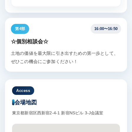
第4部
16:00〜16:50
☆個別相談会☆
土地の価値を最大限に引き出すための第一歩として、
ぜひこの機会にご参加ください！
Access
会場地図
東京都新宿区西新宿2-4-1 新宿NSビル 3-J会議室