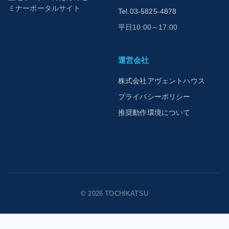
ミナーポータルサイト
Tel.03-5825-4878
平日10:00～17:00
運営会社
株式会社アヴェントハウス
プライバシーポリシー
推奨動作環境について
© 2026 TOCHIKATSU