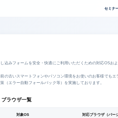
セミナ
し込みフォームを安全・快適にご利用いただくための対応OSお
年前の古いスマートフォンやパソコン環境をお使いのお客様でもエ
対策（エラー自動フォールバック等）を実施しております。
・ブラウザ一覧
対象OS
対応ブラウザ（バー