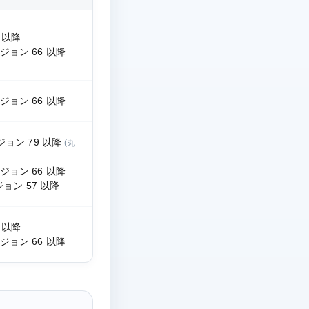
4 以降
バージョン 66 以降
バージョン 66 以降
バージョン 79 以降
(丸
バージョン 66 以降
バージョン 57 以降
4 以降
バージョン 66 以降