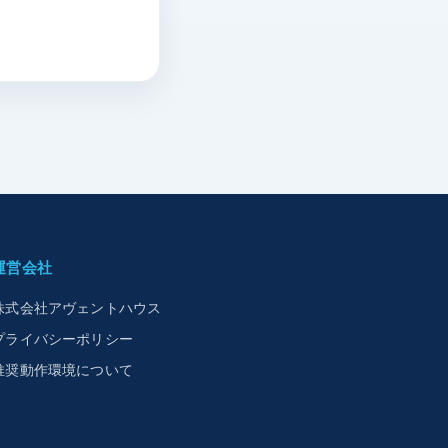
運営会社
株式会社アヴェントハウス
プライバシーポリシー
推奨動作環境について