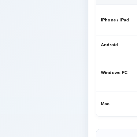
iPhone / iPad
Android
Windows PC
Mac