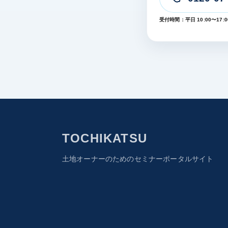
受付時間：平日 10:00〜17:0
TOCHIKATSU
土地オーナーのためのセミナーポータルサイト