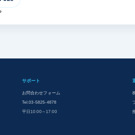
0
サポート
お問合わせフォーム
Tel.03-5825-4878
平日10:00～17:00