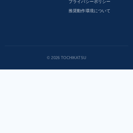
プライバシーポリシー
推奨動作環境について
© 2026 TOCHIKATSU