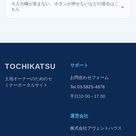
※入力欄が進まない、ボタンが押せないなどの場合はこ
ちら
TOCHIKATSU
サポート
お問合わせフォーム
土地オーナーのためのセ
ミナーポータルサイト
Tel.03-5825-4878
平日10:00～17:00
運営会社
株式会社アヴェントハウス