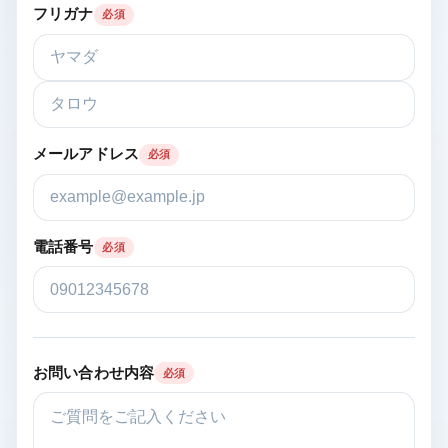
フリガナ
必須
メールアドレス
必須
電話番号
必須
お問い合わせ内容
必須